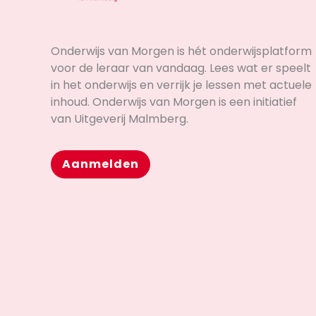
Onderwijs van Morgen is hét onderwijsplatform
voor de leraar van vandaag. Lees wat er speelt
in het onderwijs en verrijk je lessen met actuele
inhoud. Onderwijs van Morgen is een initiatief
van Uitgeverij Malmberg.
Aanmelden