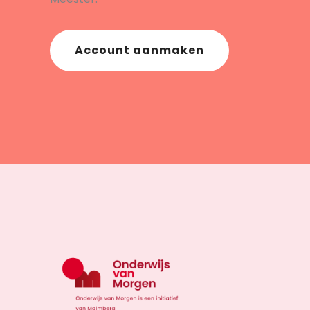
Account aanmaken