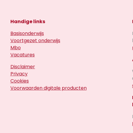
Handige links
Basisonderwijs
Voortgezet onderwijs
Mbo
Vacatures
Disclaimer
Privacy
Cookies
Voorwaarden digitale producten