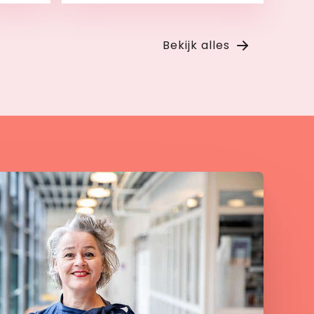
Bekijk
Bekijk alles