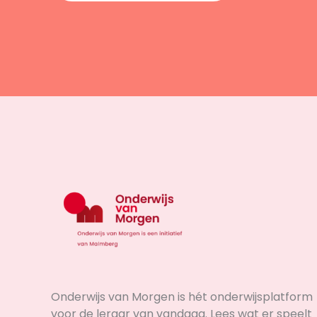
Onderwijs van Morgen is hét onderwijsplatform
voor de leraar van vandaag. Lees wat er speelt