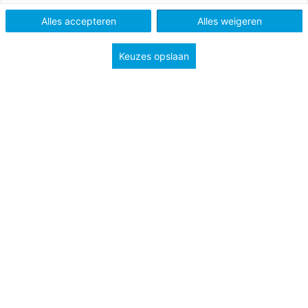
Alles accepteren
Alles weigeren
Keuzes opslaan