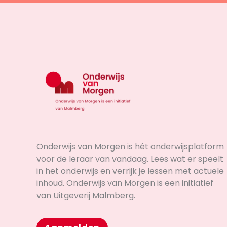
Onderwijs van Morgen is hét onderwijsplatform
voor de leraar van vandaag. Lees wat er speelt
in het onderwijs en verrijk je lessen met actuele
inhoud. Onderwijs van Morgen is een initiatief
van Uitgeverij Malmberg.