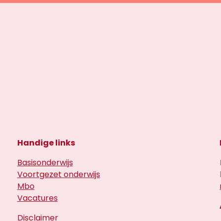
Handige links
Basisonderwijs
Voortgezet onderwijs
Mbo
Vacatures
Disclaimer