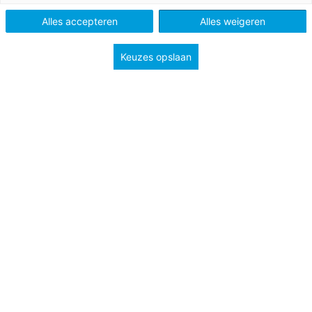
Alles accepteren
Alles weigeren
Keuzes opslaan