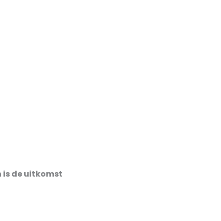
n is de uitkomst