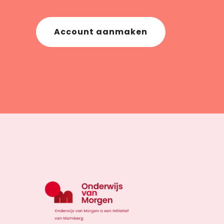
Account aanmaken