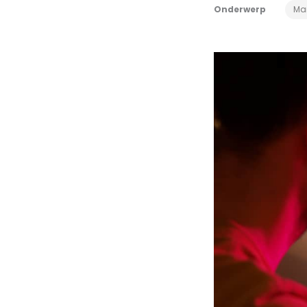
Onderwerp
Mar