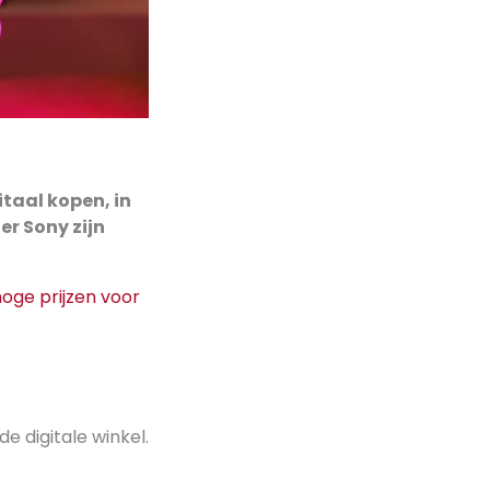
taal kopen, in
er Sony zijn
oge prijzen voor
de digitale winkel.