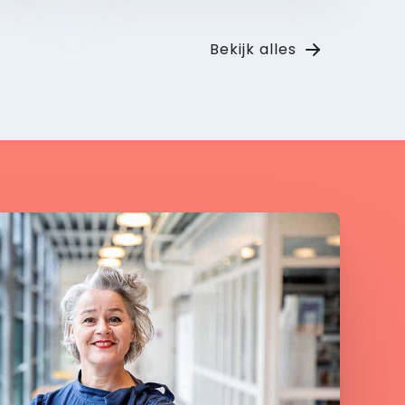
Bekijk
Bekijk alles