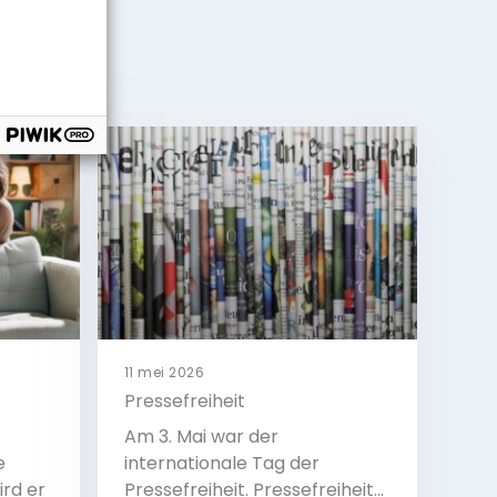
11 mei 2026
Pressefreiheit
Am 3. Mai war der
e
internationale Tag der
ird er
Pressefreiheit. Pressefreiheit