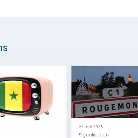
ns
22 mei 2026
Signalisation