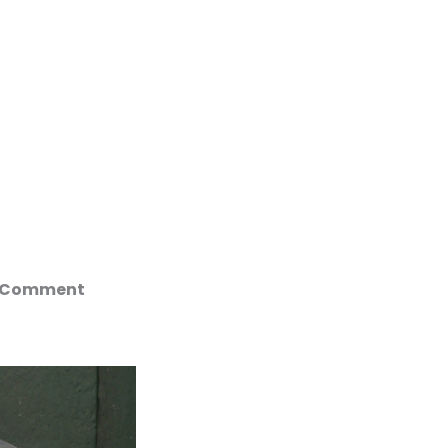
n. Comment