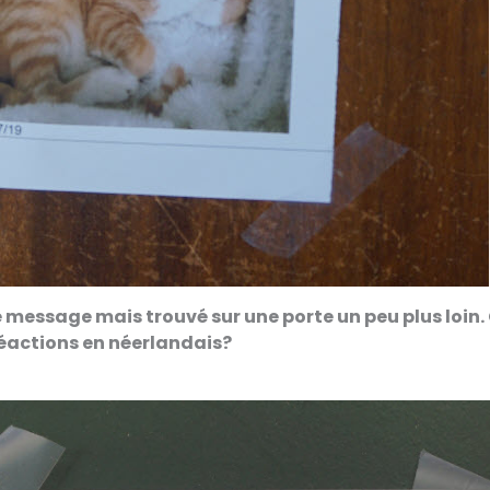
e message mais trouvé sur une porte un peu plus loi
réactions en néerlandais?