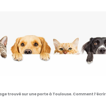
sage trouvé sur une porte à Toulouse. Comment l’écri