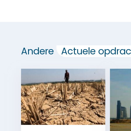
Andere
Actuele opdrac