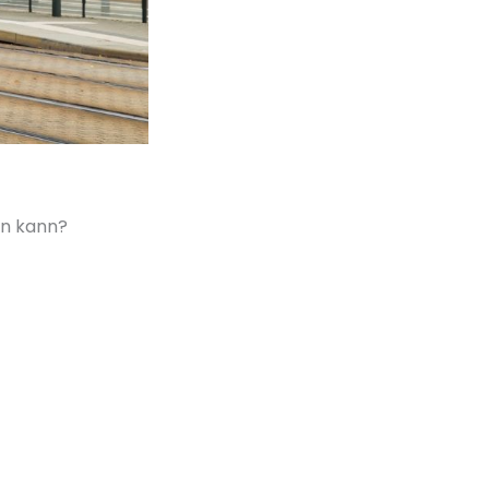
en kann?