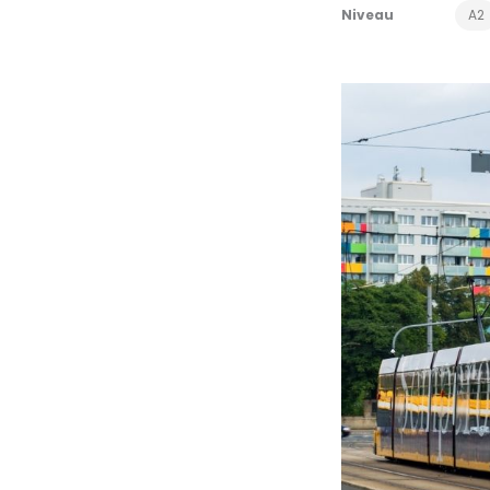
Niveau
A2