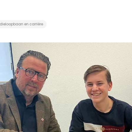
dieloopbaan en carrière