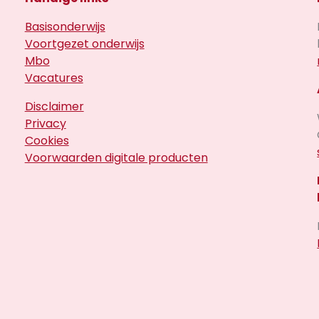
Basisonderwijs
Voortgezet onderwijs
Mbo
Vacatures
Disclaimer
Privacy
Cookies
Voorwaarden digitale producten