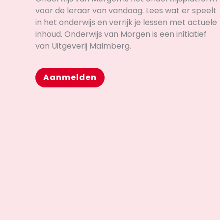
voor de leraar van vandaag. Lees wat er speelt
in het onderwijs en verrijk je lessen met actuele
inhoud. Onderwijs van Morgen is een initiatief
van Uitgeverij Malmberg.
Aanmelden