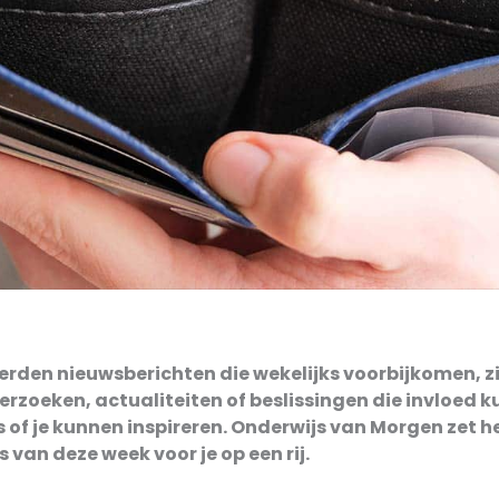
rden nieuwsberichten die wekelijks voorbijkomen, z
rzoeken, actualiteiten of beslissingen die invloed 
s of je kunnen inspireren. Onderwijs van Morgen zet h
van deze week voor je op een rij.