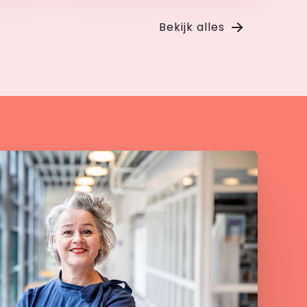
Bekijk
Bekijk alles