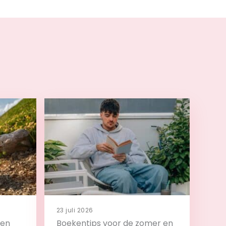
23 juli 2026
 en
Boekentips voor de zomer en