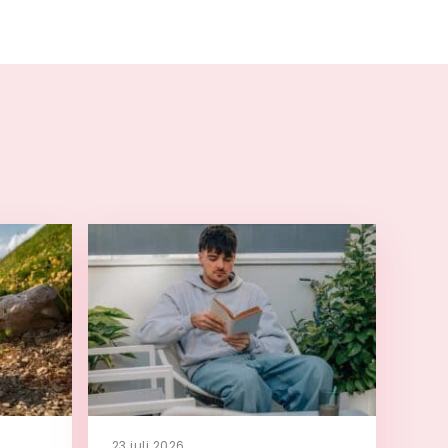
23 juli 2026