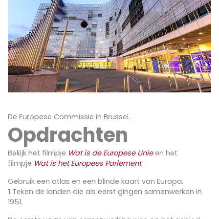
De Europese Commissie in Brussel.
Opdrachten
Bekijk het filmpje
Wat is de Europese Unie
en het
filmpje
Wat is het Europees Parlement
.
Gebruik een atlas en een blinde kaart van Europa.
1
Teken de landen die als eerst gingen samenwerken in
1951.