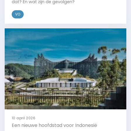
dat? En wat zijn de gevolgen?
VO
Bekijk
10 april 2026
Een nieuwe hoofdstad voor Indonesië