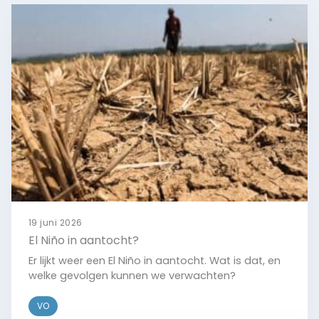
19 juni 2026
El Niño in aantocht?
Er lijkt weer een El Niño in aantocht. Wat is dat, en
welke gevolgen kunnen we verwachten?
VO