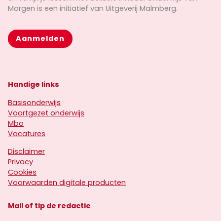
Morgen is een initiatief van Uitgeverij Malmberg.
Aanmelden
Handige links
Basisonderwijs
Voortgezet onderwijs
Mbo
Vacatures
Disclaimer
Privacy
Cookies
Voorwaarden digitale producten
Mail of tip de redactie