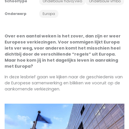
Schooltype
Onderbouw havo/vwo
Onderbouw vmbo
Onderwerp
Europa
Over een aantal weken is het zover, dan zijn er weer
Europese verkiezingen. Voor sommigen lijkt Europa
iets ver weg, voor anderen komt het misschien heel
dichtbij door de verschillende “regels” uit Europa.
Maar hoe kom jij in het dagelijks leven in aanraking
met Europa?
In deze lesbrief gaan we kijken naar de geschiedenis van
de Europese samenwerking en blikken we vooruit op de
aankomende verkiezingen.