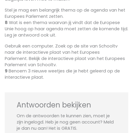
Stel je mag een belangrijk thema op de agenda van het
Europees Parlement zetten.
8
Wat is een thema waarvan jij vindt dat de Europese
Unie hoog op haar agenda moet zetten de komende tijd.
Leg je antwoord ook uit.
Gebruik een computer. Zoek op de site van Schooltv
naar de interactieve plaat van het Europees
Parlement. Bekijk de interactieve plaat van het Europees
Parlement van Schooltv.
9
Benoem 3 nieuwe weetjes die je hebt geleerd op de
interactieve plaat.
Antwoorden bekijken
Om de antwoorden te kunnen zien, moet je
zijn ingelogd. Heb je nog geen account? Meld
je dan nu aan! Het is GRATIS.