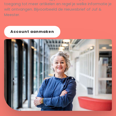
toegang tot meer artikelen en regel je welke informatie je
wilt ontvangen. Bijvoorbeeld de nieuwsbrief of Juf &
Meester.
Account aanmaken