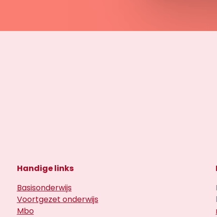
Handige links
Basisonderwijs
Voortgezet onderwijs
Mbo