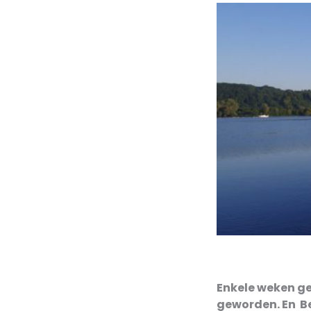
Enkele weken ge
geworden. En Bel