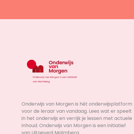
Onderwijs van Morgen is hét onderwijsplatform
voor de leraar van vandaag. Lees wat er speelt
in het onderwijs en verrijk je lessen met actuele
inhoud. Onderwijs van Morgen is een initiatief
van Uitgeverij Malmberg.