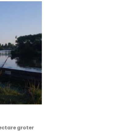
ectare groter