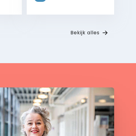
Bekijk
Bekijk alles