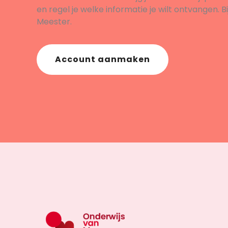
en regel je welke informatie je wilt ontvangen. B
Meester.
Account aanmaken