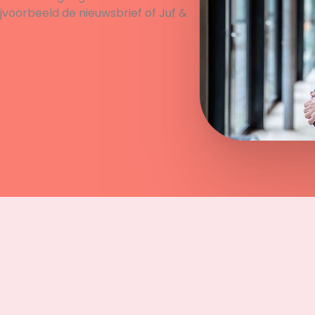
ijvoorbeeld de nieuwsbrief of Juf &