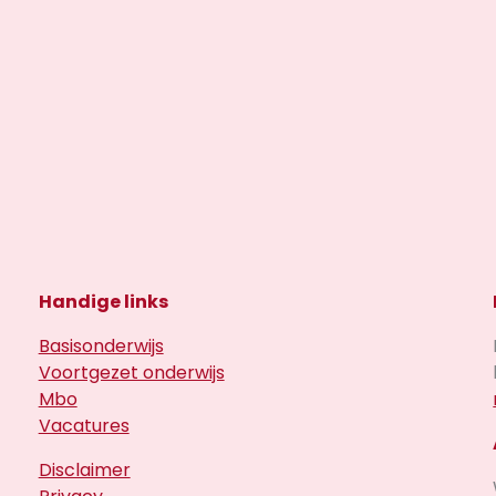
Handige links
Basisonderwijs
Voortgezet onderwijs
Mbo
Vacatures
Disclaimer