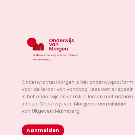
Onderwijs van Morgen is hét onderwijsplatform
voor de leraar van vandaag. Lees wat er speelt
in het onderwijs en verrijk je lessen met actuele
inhoud. Onderwijs van Morgen is een initiatief
van Uitgeverij Malmberg.
Aanmelden