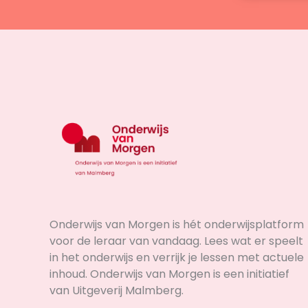
Onderwijs van Morgen is hét onderwijsplatform
voor de leraar van vandaag. Lees wat er speelt
in het onderwijs en verrijk je lessen met actuele
inhoud. Onderwijs van Morgen is een initiatief
van Uitgeverij Malmberg.