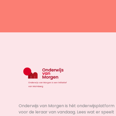
Onderwijs van Morgen is hét onderwijsplatform
voor de leraar van vandaag. Lees wat er speelt