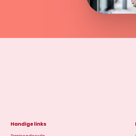
Handige links