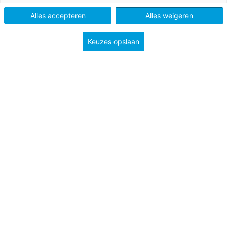
Alles accepteren
Alles weigeren
Keuzes opslaan