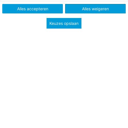
Alles accepteren
Alles weigeren
Keuzes opslaan