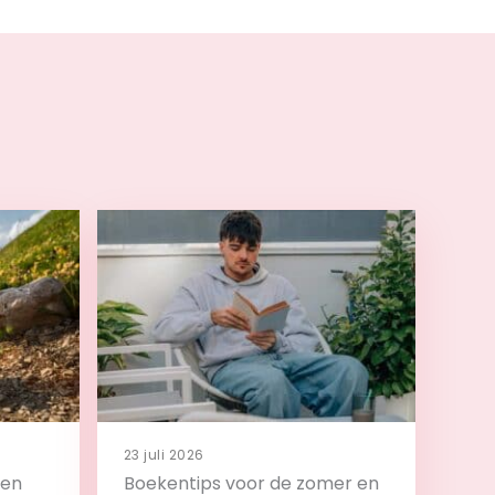
23 juli 2026
 en
Boekentips voor de zomer en