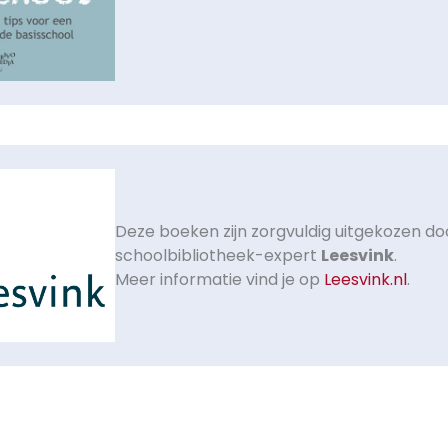
Deze boeken zijn zorgvuldig uitgekozen do
schoolbibliotheek-expert
Leesvink
.
Meer informatie vind je op
Leesvink.nl
.