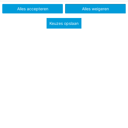
Alles accepteren
Alles weigeren
Keuzes opslaan