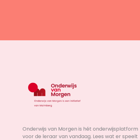
Onderwijs van Morgen is hét onderwijsplatform
voor de leraar van vandaag. Lees wat er speelt