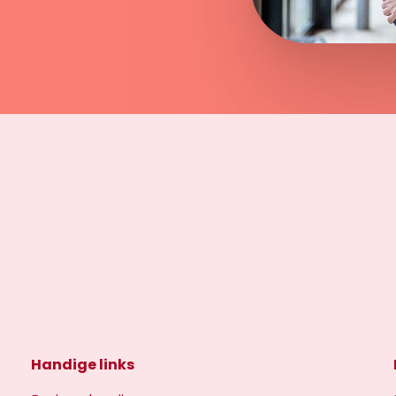
Handige links