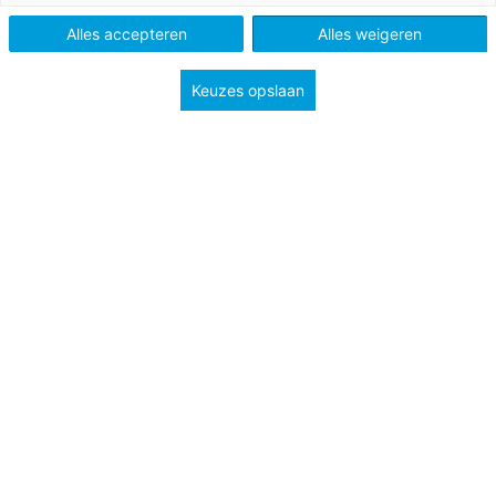
Alles accepteren
Alles weigeren
Keuzes opslaan