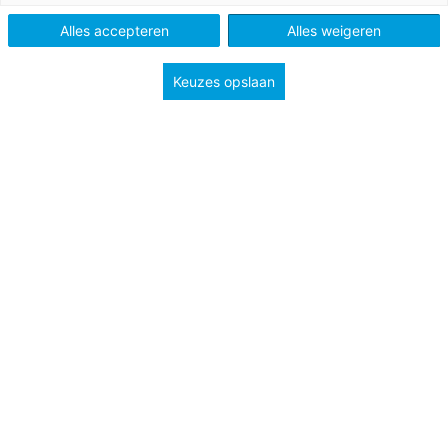
Alles accepteren
Alles weigeren
Keuzes opslaan