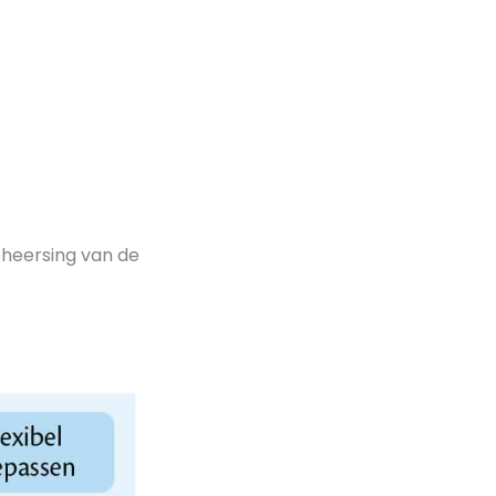
beheersing van de