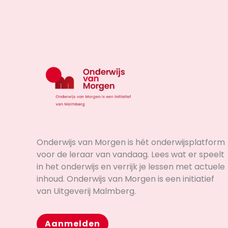
Onderwijs van Morgen is hét onderwijsplatform
voor de leraar van vandaag. Lees wat er speelt
in het onderwijs en verrijk je lessen met actuele
inhoud. Onderwijs van Morgen is een initiatief
van Uitgeverij Malmberg.
Aanmelden