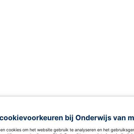
cookievoorkeuren bij Onderwijs van 
ken cookies om het website gebruik te analyseren en het gebruiksge