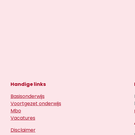
Handige links
Basisonderwijs
Voortgezet onderwijs
Mbo
Vacatures
Disclaimer