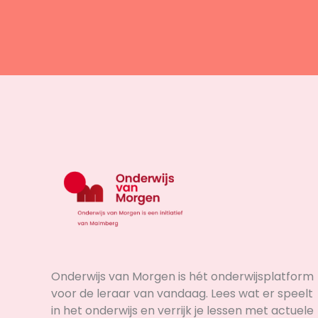
Onderwijs van Morgen is hét onderwijsplatform
voor de leraar van vandaag. Lees wat er speelt
in het onderwijs en verrijk je lessen met actuele